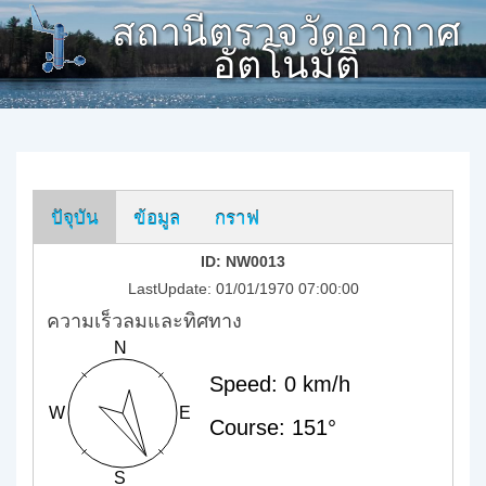
สถานีตรวจวัดอากาศ
อัตโนมัติ
ปัจุบัน
ข้อมูล
กราฟ
ID: NW0013
LastUpdate: 01/01/1970 07:00:00
ความเร็วลมและทิศทาง